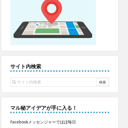
サイト内検索
マル秘アイデアが手に入る！
Facebookメッセンジャーでほぼ毎日