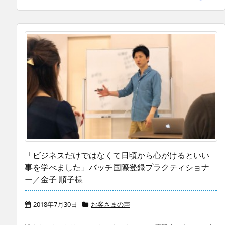
「ビジネスだけではなくて日頃から心がけるといい
事を学べました」バッチ国際登録プラクティショナ
ー／金子 順子様
2018年7月30日
お客さまの声