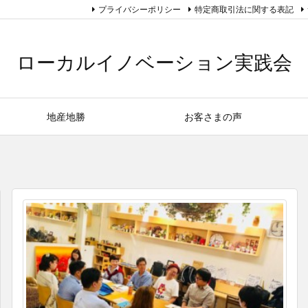
プライバシーポリシー
特定商取引法に関する表記
ローカルイノベーション実践会
地産地勝
お客さまの声