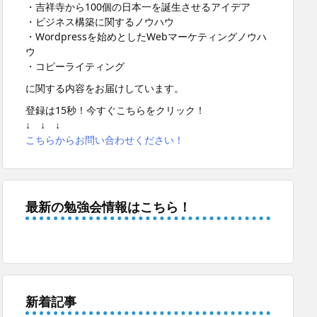
・吉祥寺から100個の日本一を誕生させるアイデア
・ビジネス構築に関するノウハウ
・Wordpressを始めとしたWebマーケティングノウハ
ウ
・コピーライティング
に関する内容をお届けしています。
登録は15秒！今すぐこちらをクリック！
↓ ↓ ↓
こちらからお問い合わせください！
最新の勉強会情報はこちら！
新着記事