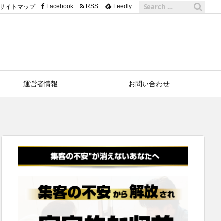
サイトマップ
Facebook
RSS
Feedly
運営者情報
お問い合わせ