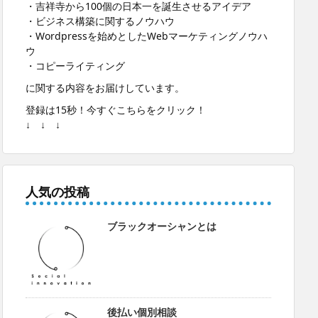
・吉祥寺から100個の日本一を誕生させるアイデア
・ビジネス構築に関するノウハウ
・Wordpressを始めとしたWebマーケティングノウハ
ウ
・コピーライティング
に関する内容をお届けしています。
登録は15秒！今すぐこちらをクリック！
↓ ↓ ↓
人気の投稿
ブラックオーシャンとは
後払い個別相談