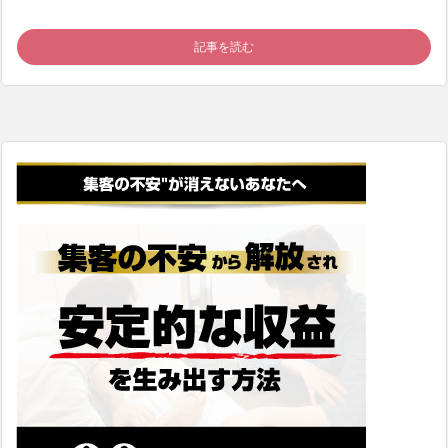
記事を読む