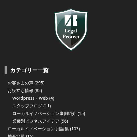
カテゴリー一覧
お客さまの声
(295)
お役立ち情報
(85)
Wordpress・Web
(4)
スタッフブログ
(11)
ローカルイノベーション事例紹介
(15)
業種別ビジネスアイデア
(56)
ローカルイノベーション 用語集
(103)
地産地勝
(16)