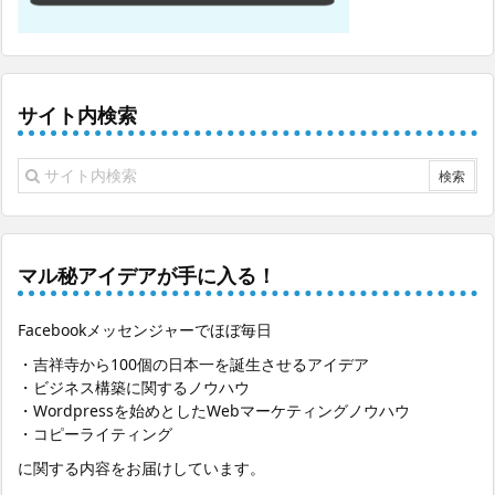
サイト内検索
マル秘アイデアが手に入る！
Facebookメッセンジャーでほぼ毎日
・吉祥寺から100個の日本一を誕生させるアイデア
・ビジネス構築に関するノウハウ
・Wordpressを始めとしたWebマーケティングノウハウ
・コピーライティング
に関する内容をお届けしています。