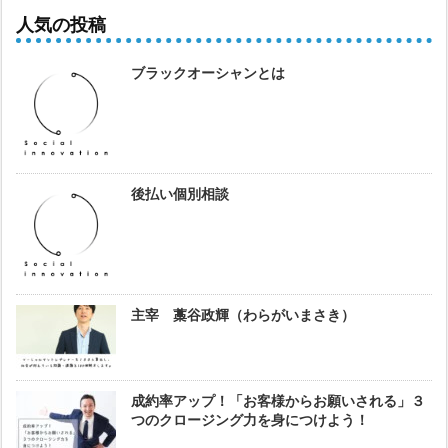
人気の投稿
ブラックオーシャンとは
後払い個別相談
主宰 藁谷政輝（わらがいまさき）
成約率アップ！「お客様からお願いされる」３
つのクロージング力を身につけよう！